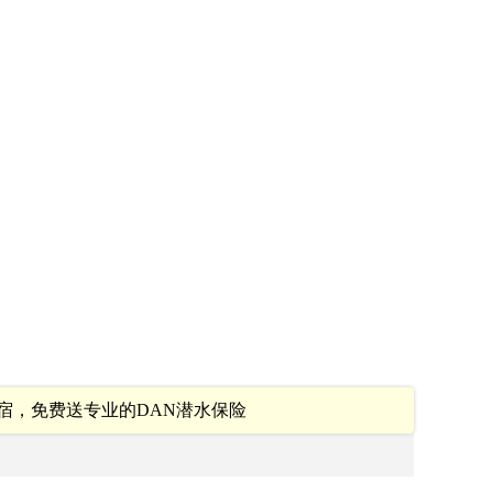
宿，免费送专业的DAN潜水保险