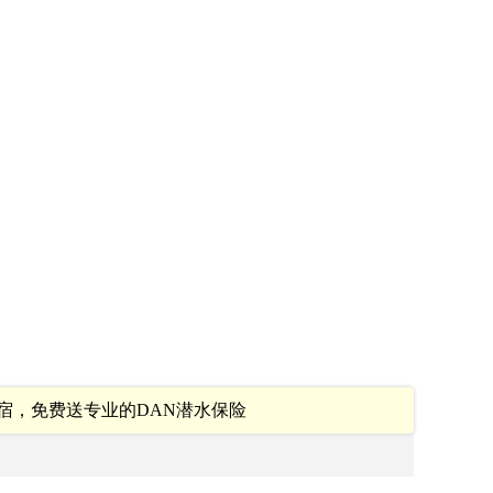
宿，免费送专业的DAN潜水保险