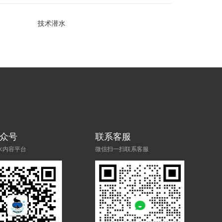
技术潜水
众号
联系客服
水内容平台
微信扫一扫联系客服