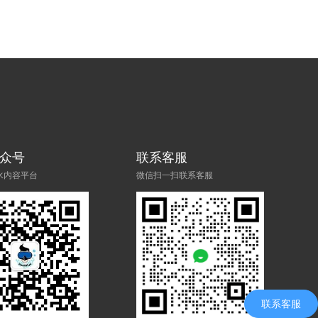
众号
联系客服
水内容平台
微信扫一扫联系客服
联系客服