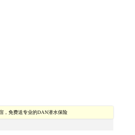
宿，免费送专业的DAN潜水保险