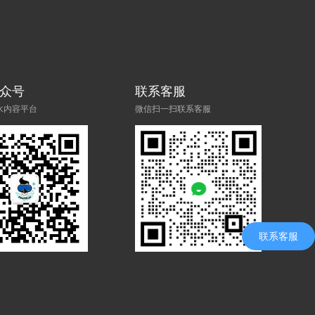
众号
联系客服
水内容平台
微信扫一扫联系客服
联系客服