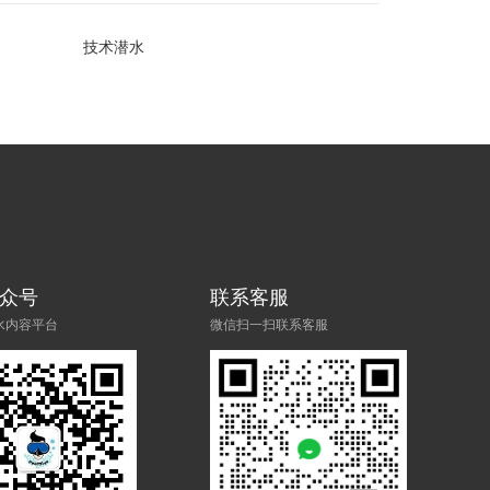
技术潜水
众号
联系客服
水内容平台
微信扫一扫联系客服