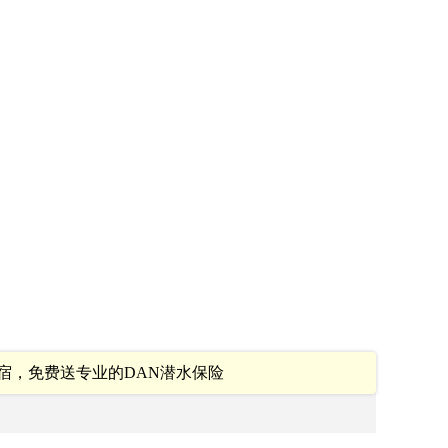
宿，免费送专业的DAN潜水保险