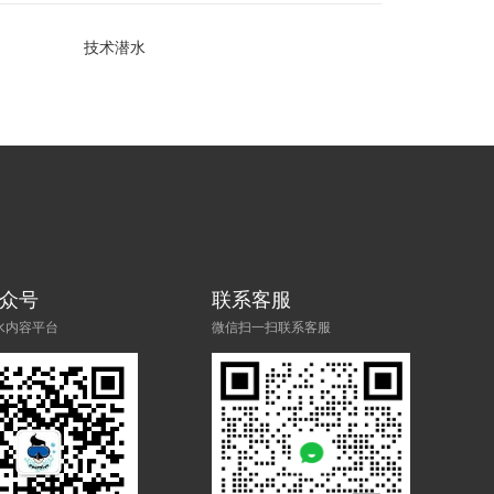
技术潜水
众号
联系客服
水内容平台
微信扫一扫联系客服