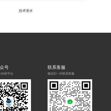
技术潜水
众号
联系客服
水内容平台
微信扫一扫联系客服