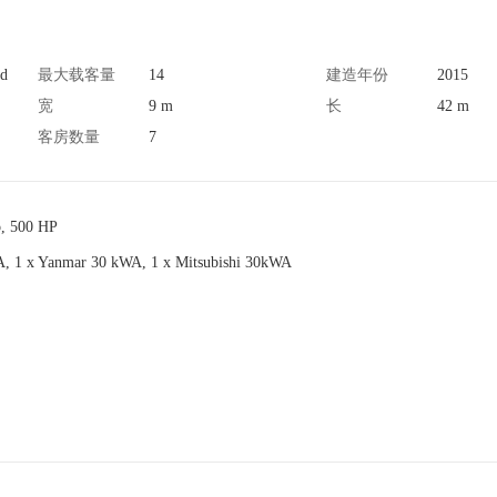
rd
最大载客量
14
建造年份
2015
宽
9 m
长
42 m
客房数量
7
, 500 HP
A, 1 x Yanmar 30 kWA, 1 x Mitsubishi 30kWA