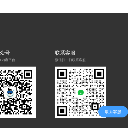
众号
联系客服
水内容平台
微信扫一扫联系客服
联系客服